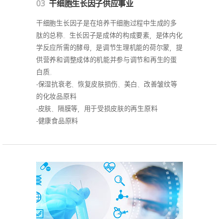
03
干细胞生长因子供应事业
干细胞生长因子是在培养干细胞过程中生成的多
肽的总称。生长因子是成体的构成要素，是体内化
学反应所需的酵母，是调节生理机能的荷尔蒙，提
供营养和调整成体的机能并参与调节和再生的蛋
白质。
-保湿抗衰老、恢复皮肤损伤、美白、改善皱纹等
的化妆品原料
-皮肤、隔膜等，用于受损皮肤的再生原料
-健康食品原料