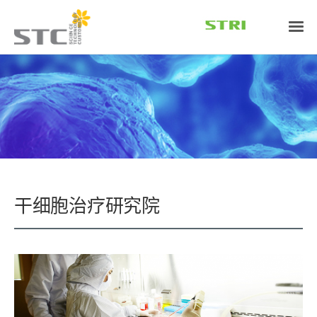
干细胞治疗研究院