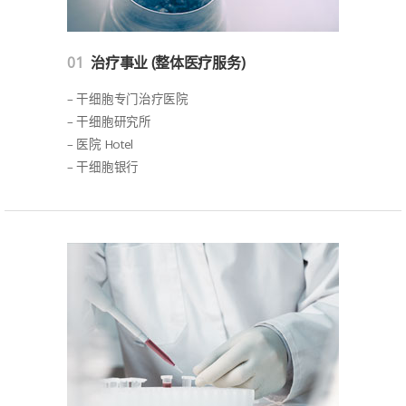
01
治疗事业 (整体医疗服务)
– 干细胞专门治疗医院
– 干细胞研究所
– 医院 Hotel
– 干细胞银行