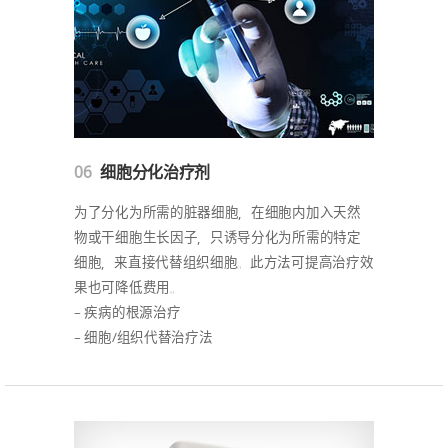
06
细胞分化治疗剂
为了分化为所需的脏器细胞，在细胞内加入天然
物或干细胞生长因子，只诱导分化为所需的特定
细胞，来直接代替组织细胞。此方法可提高治疗效
果也可降低费用。
– 疾病的根源治疗
– 细胞/组织代替治疗法