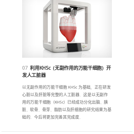
07
利用KHSc（无副作用的万能干细胞）开
发人工脏器
以无副作用的万能干细胞 KHSc 为基础，正在研发
心脏以及肝脏等完整的人工脏器。这是以无副作
用的万能干细胞（KHSc）已经成功分化出脑、胰
脏、软骨、骨芽、脂肪以及肝细胞的研究结果为基
础的。今后将更加完善其完成度。