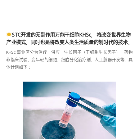
STC开发的无副作用万能干细胞KHSc， 将改变世界生物
产业模式，同时也是将改变人类生活质量的划时代的技术。
KHSc 事业区分为治疗、供应、生长因子（干细胞生长因子）、药物
非临床试验、变年轻的细胞、细胞分化治疗剂、人工脏器开发等。具
体计划如下；