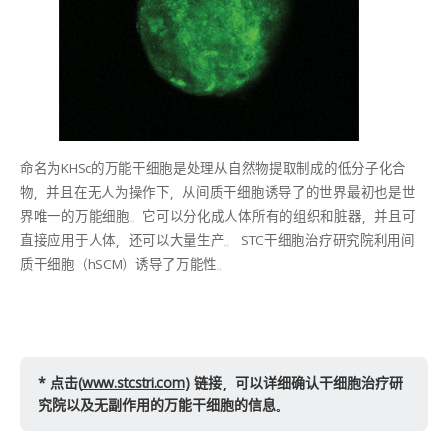
命名为KHSc的万能干细胞是处理从自然物提取制成的低分子化合
物，并且在无人为操作下，从间质干细胞诱导了的世界最初也是世
界唯一的万能细胞。它可以分化成人体所有的组织和脏器，并且可
直接应用于人体，还可以大量生产。 STC干细胞治疗研究院利用间
质干细胞（hSCM）诱导了万能性。
* 点击(
www.stcstri.com
) 链接，可以详细确认干细胞治疗研
究院以及无副作用的万能干细胞的信息。