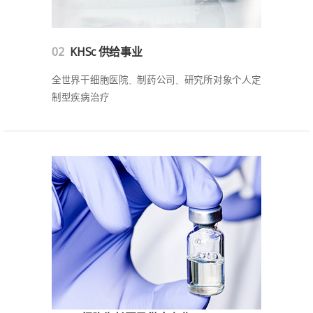
02
KHSc 供给事业
全世界干细胞医院、制药公司、研究所对象个人定
制型疾病治疗