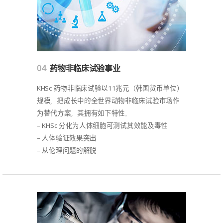
04
药物非临床试验事业
KHSc 药物非临床试验以11兆元（韩国货币单位）
规模，把成长中的全世界动物非临床试验市场作
为替代方案，其拥有如下特性。
– KHSc 分化为人体细胞可测试其效能及毒性
– 人体验证效果突出
– 从伦理问题的解脱