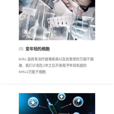
05
变年轻的细胞
KHSc 是具有治疗疑难疾病以及抗衰老的万能干细
胞。我们计划在2年之后开发赋予年轻机能的
KHSc2万能干细胞。