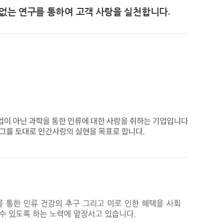
없는 연구를 통하여 고객 사랑을 실천합니다.