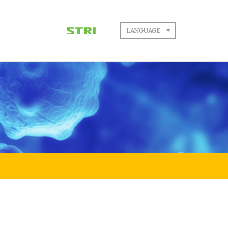
LANGUAGE