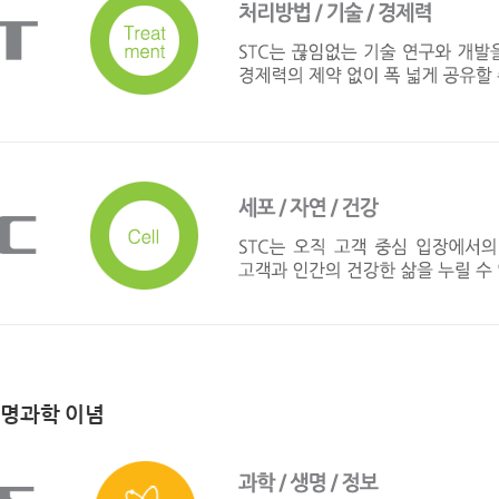
명과학 이념