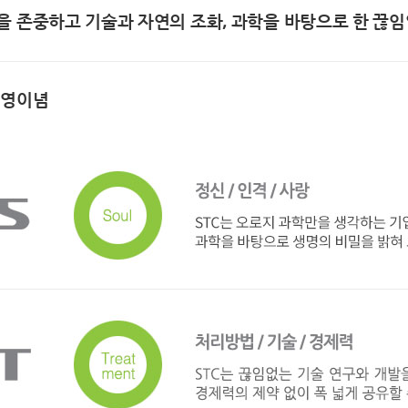
을 존중하고 기술과 자연의 조화, 과학을 바탕으로 한 끊임
영이념