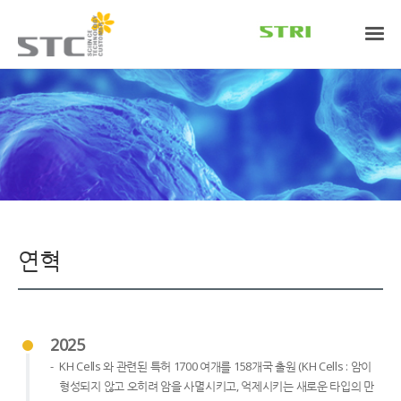
연혁
2025
KH Cells 와 관련된 특허 1700 여개를 158개국 출원 (KH Cells : 암이
형성되지 않고 오히려 암을 사멸시키고, 억제시키는 새로운 타입의 만