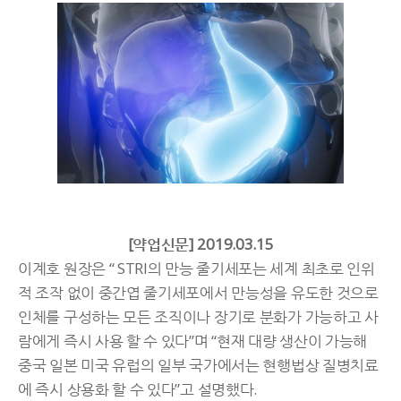
[약업신문] 2019.03.15
이계호 원장은 “ STRI의 만능 줄기세포는 세계 최초로 인위
적 조작 없이 중간엽 줄기세포에서 만능성을 유도한 것으로
인체를 구성하는 모든 조직이나 장기로 분화가 가능하고 사
람에게 즉시 사용 할 수 있다”며 “현재 대량 생산이 가능해
중국 일본 미국 유럽의 일부 국가에서는 현행법상 질병치료
에 즉시 상용화 할 수 있다”고 설명했다.