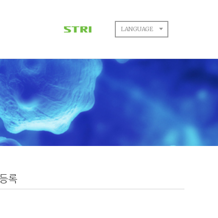
LANGUAGE
 등록